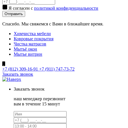
Я согласен с
политикой конфиденциальности
Отправить
Спасибо. Мы свяжемся с Вами в ближайшее время.
Химчистка мебели
Ковровые покрытия
Чистка матрасов
Мытьё окон
Мытье витрин
+7 (812) 309-16-91
+7 (911) 747-73-72
Заказать звонок
Заказать
звонок
наш менеджер перезвонит
вам в течение 15 минут