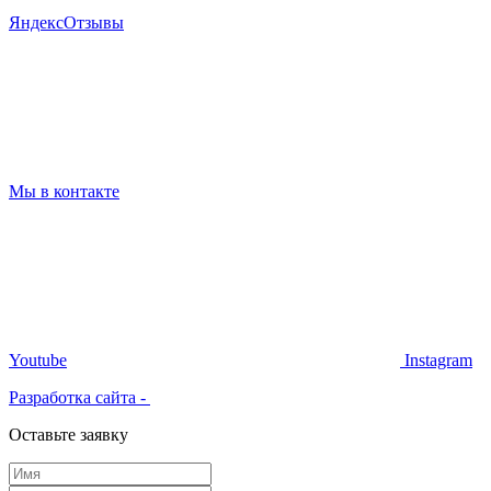
Я
ндекс
Отзывы
Мы в контакте
Youtube
Instagram
Разработка сайта -
Оставьте заявку