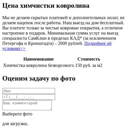
Цена химчистки ковролина
Мы не делаем скрытых платежей и дополнительных оплат, не
делаем наценок после работы. Наш выезд на дом бесплатный.
Вы платите только за чистые ковровые покрытия, а отличное
настроение в подарок. Минимальная сумма услуг на выезд
специалиста СамКлин в пределах КАД* (за исключением
Петергофа и Кронштадта) – 2000 рублей.
Подробнее об
условиях>>
Наименование
Стоимость
Химчистка ковролина безворсового
150 руб. за м2
Оценим задачу по фото
Выберите фото
для загрузки,