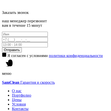
Заказать
звонок
наш менеджер перезвонит
вам в течение 15 минут
Отправить
Я согласен с условиями
политики конфиденциальности
меню
Sam
Clean
Гарантия и скорость
О нас
Портфолио
Цены
Условия
Контакты