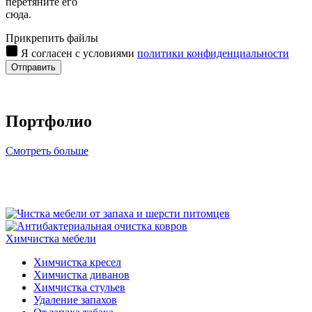
перетяните его
сюда.
Прикрепить файлы
Я согласен с условиями
политики конфиденциальности
Отправить
Портфолио
Смотреть больше
Химчистка мебели
Химчистка кресел
Химчистка диванов
Химчистка стульев
Удаление запахов