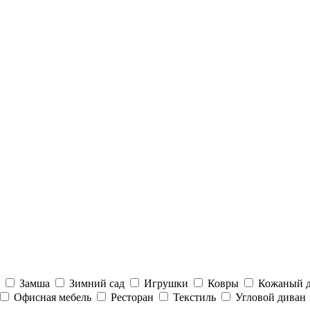
Замша
Зимний сад
Игрушки
Ковры
Кожаный 
Офисная мебель
Ресторан
Текстиль
Угловой диван