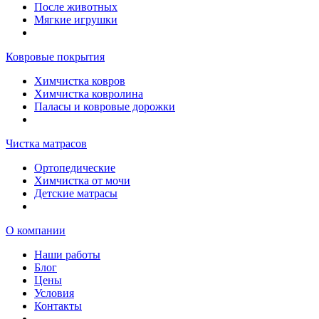
После животных
Мягкие игрушки
Ковровые покрытия
Химчистка ковров
Химчистка ковролина
Паласы и ковровые дорожки
Чистка матрасов
Ортопедические
Химчистка от мочи
Детские матрасы
О компании
Наши работы
Блог
Цены
Условия
Контакты