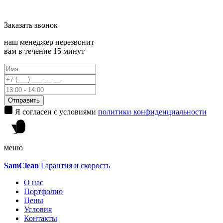
Заказать
звонок
наш менеджер перезвонит
вам в течение 15 минут
Отправить
Я согласен с условиями
политики конфиденциальности
меню
Sam
Clean
Гарантия и скорость
О нас
Портфолио
Цены
Условия
Контакты