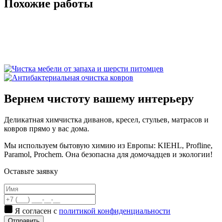
Похожие работы
Вернем чистоту вашему интерьеру
Деликатная химчистка диванов, кресел, стульев, матрасов и
ковров прямо у вас дома.
Мы используем бытовую химию из Европы: KIEHL, Proflinе,
Paramol, Prochem. Она безопасна для домочадцев и экологии!
Оставьте заявку
Я согласен с
политикой конфиденциальности
Отправить