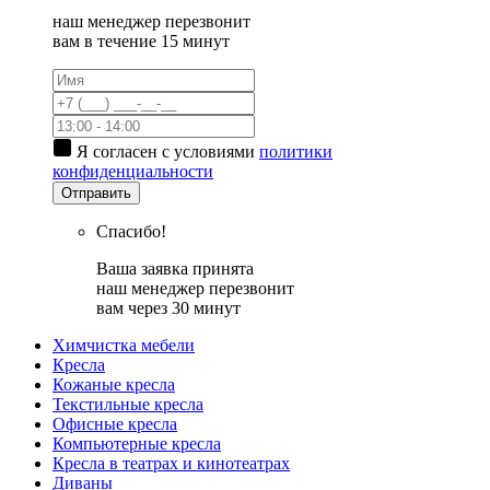
наш менеджер перезвонит
вам в течение 15 минут
Я согласен с условиями
политики
конфиденциальности
Отправить
Спасибо!
Ваша заявка принята
наш менеджер перезвонит
вам через 30 минут
Химчистка мебели
Кресла
Кожаные кресла
Текстильные кресла
Офисные кресла
Компьютерные кресла
Кресла в театрах и кинотеатрах
Диваны