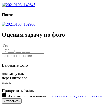
После
Оценим задачу по фото
Выберите фото
для загрузки,
перетяните его
сюда.
Прикрепить файлы
Я согласен с условиями
политики конфиденциальности
Отправить