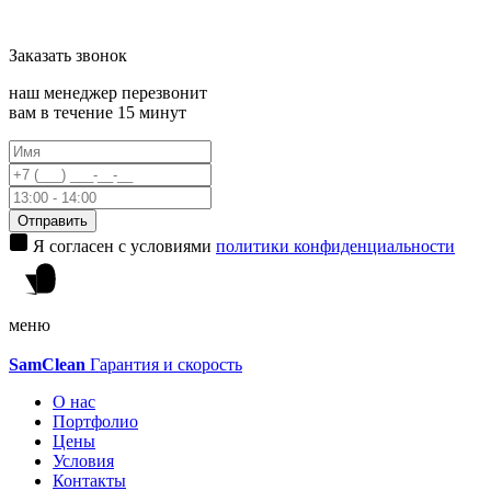
Заказать
звонок
наш менеджер перезвонит
вам в течение 15 минут
Отправить
Я согласен с условиями
политики конфиденциальности
меню
Sam
Clean
Гарантия и скорость
О нас
Портфолио
Цены
Условия
Контакты