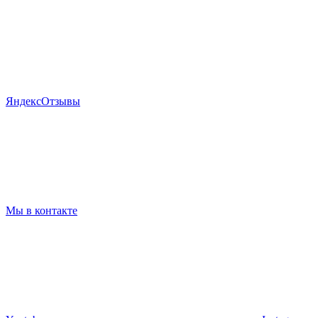
Я
ндекс
Отзывы
Мы в контакте