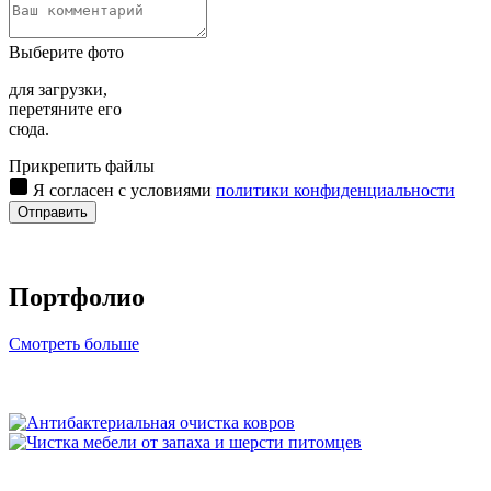
Выберите фото
для загрузки,
перетяните его
сюда.
Прикрепить файлы
Я согласен с условиями
политики конфиденциальности
Отправить
Портфолио
Смотреть больше