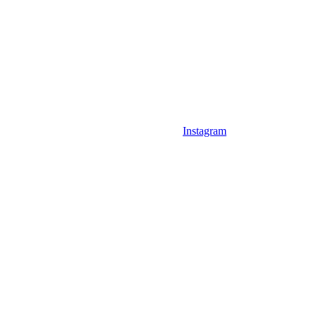
Instagram