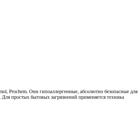
mol, Prochem. Они гипоаллергенные, абсолютно безопасные для
. Для простых бытовых загрязнений применяется техника