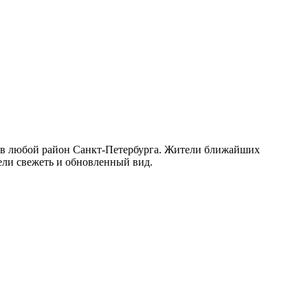
м в любой район Санкт-Петербурга. Жители ближайших
ли свежеть и обновленный вид.