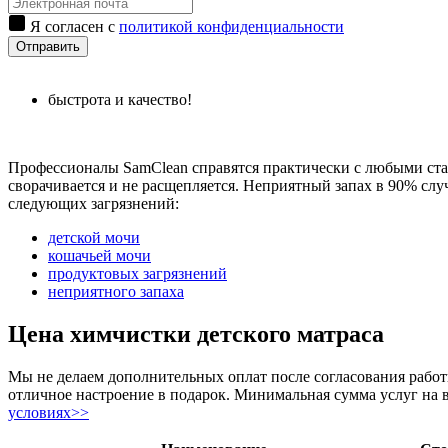
Я согласен с
политикой конфиденциальности
Отправить
быстрота и качество!
Профессионалы SamClean справятся практически с любыми стар
сворачивается и не расщепляется. Неприятный запах в 90% сл
следующих загрязнений:
детской мочи
кошачьей мочи
продуктовых загрязнений
неприятного запаха
Цена химчистки детского матраса
Мы не делаем дополнительных оплат после согласования работы
отличное настроение в подарок. Минимальная сумма услуг на 
условиях>>