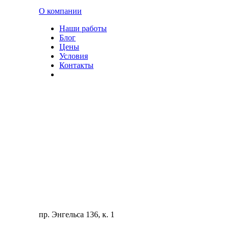
О компании
Наши работы
Блог
Цены
Условия
Контакты
пр. Энгельса 136, к. 1