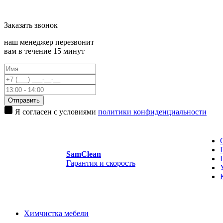
Заказать
звонок
наш менеджер перезвонит
вам в течение 15 минут
Отправить
Я согласен с условиями
политики конфиденциальности
Sam
Clean
Гарантия и скорость
Химчистка мебели