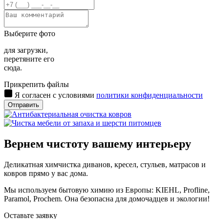
Выберите фото
для загрузки,
перетяните его
сюда.
Прикрепить файлы
Я согласен с условиями
политики конфиденциальности
Отправить
Вернем чистоту вашему интерьеру
Деликатная химчистка диванов, кресел, стульев, матрасов и
ковров прямо у вас дома.
Мы используем бытовую химию из Европы: KIEHL, Proflinе,
Paramol, Prochem. Она безопасна для домочадцев и экологии!
Оставьте заявку