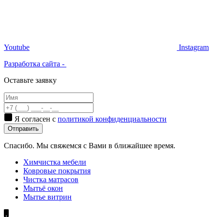
Youtube
Instagram
Разработка сайта -
Оставьте заявку
Я согласен с
политикой конфиденциальности
Отправить
Спасибо. Мы свяжемся с Вами в ближайшее время.
Химчистка мебели
Ковровые покрытия
Чистка матрасов
Мытьё окон
Мытье витрин