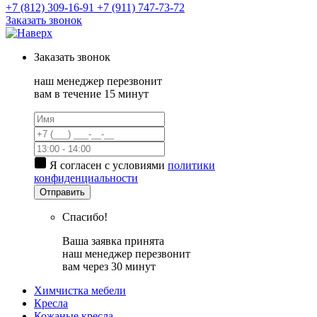
+7 (812) 309-16-91
+7 (911) 747-73-72
Заказать звонок
Заказать
звонок
наш менеджер перезвонит
вам в течение 15 минут
Я согласен с условиями
политики
конфиденциальности
Отправить
Спасибо!
Ваша заявка принята
наш менеджер перезвонит
вам через 30 минут
Химчистка мебели
Кресла
Кожаные кресла