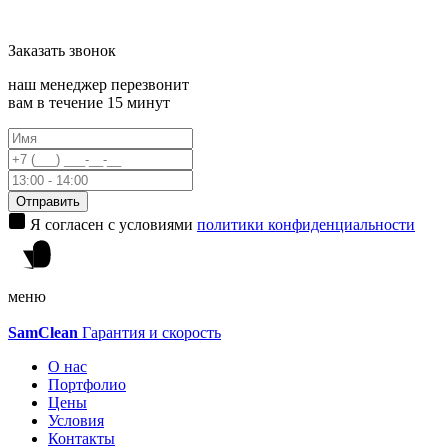
Заказать
звонок
наш менеджер перезвонит
вам в течение 15 минут
Отправить
Я согласен с условиями
политики конфиденциальности
меню
Sam
Clean
Гарантия и скорость
О нас
Портфолио
Цены
Условия
Контакты