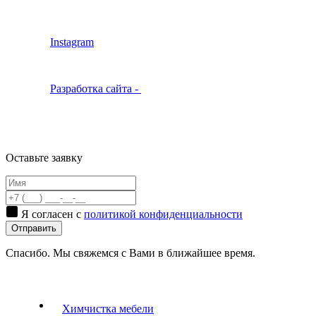
Instagram
Разработка сайта -
Оставьте заявку
Я согласен с
политикой конфиденциальности
Отправить
Спасибо. Мы свяжемся с Вами в ближайшее время.
Химчистка мебели