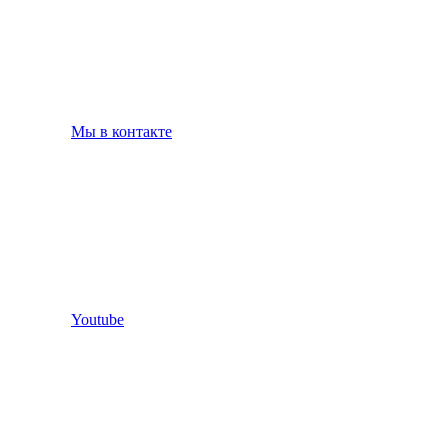
Мы в контакте
Youtube