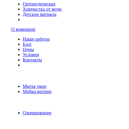
Ортопедические
Химчистка от мочи
Детские матрасы
О компании
Наши работы
Блог
Цены
Условия
Контакты
Мытье окон
Мойка витрин
Озонирование