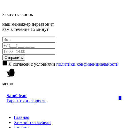
Заказать
звонок
наш менеджер перезвонит
вам в течение 15 минут
Отправить
Я согласен с условиями
политики конфиденциальности
меню
Sam
Clean
Гарантия и скорость
Главная
Химчистка мебели
Диваны