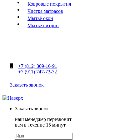
Ковровые покрытия
Чистка матрасов
Мытьё окон
Мытье витрин
+7 (812) 309-16-91
+7 (911) 747-73-72
Заказать звонок
Заказать
звонок
наш менеджер перезвонит
вам в течение 15 минут