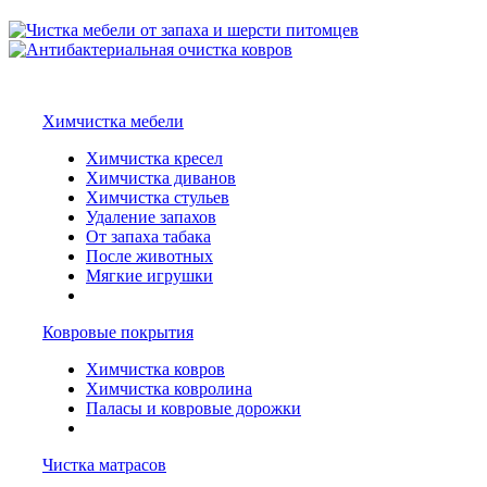
Химчистка мебели
Химчистка кресел
Химчистка диванов
Химчистка стульев
Удаление запахов
От запаха табака
После животных
Мягкие игрушки
Ковровые покрытия
Химчистка ковров
Химчистка ковролина
Паласы и ковровые дорожки
Чистка матрасов