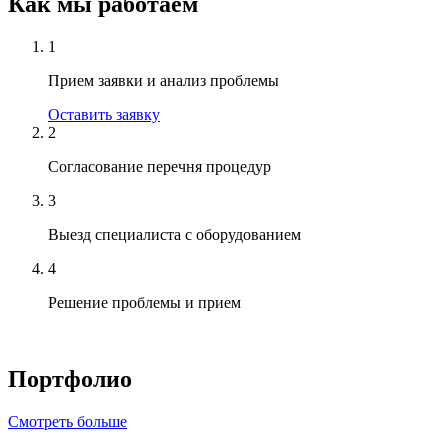
Как мы работаем
1
Прием заявки и анализ проблемы
Оставить заявку
2
Согласование перечня процедур
3
Выезд специалиста с оборудованием
4
Решение проблемы и прием
Портфолио
Смотреть больше