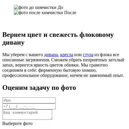
До
После
Вернем цвет и свежесть флоковому
дивану
Мы уберем с вашего
дивана
,
кресла
или
стула
из флока все
описанные загрязнения. Сможем убрать неприятных затхлый
запах, вернется яркость цветов обивки. Мы грамотно
соединяем в себе: фирменную бытовую химию,
профессиональное оборудование, ничем не заменимый опыт.
Оценим задачу по фото
Выберите фото