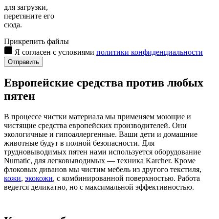
для загрузки,
перетяните его
сюда.
Прикрепить файлы
Я согласен с условиями
политики конфиденциальности
Отправить
Европейские средства против любых
пятен
В процессе чистки материала мы применяем моющие и
чистящие средства европейских производителей. Они
экологичные и гипоаллергенные. Ваши дети и домашние
животные будут в полной безопасности. Для
трудновыводимых пятен нами используется оборудование
Numatic, для легковыводимых — техника Karcher. Кроме
флоковых диванов мы чистим мебель из другого текстиля,
кожи
,
экокожи
, с комбинированной поверхностью. Работа
ведется деликатно, но с максимальной эффективностью.