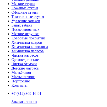
Мягкие стулья
Кожаные стулья
Офисные стулья
Текстильные стулья
Удаление запахов
Запах табака
После животных
Мягкие игрушки
Ковровые покрытия
Химчистка ковров
Химчистка ковролина
Химчистка паласов
Чистка матрасов
Ортопедические
Чистка от мочи
Детские матрасы
Мытьё окон
Мытье витрин
Портфолио
Контакты
+7 (812) 309-16-91
Заказать звонок