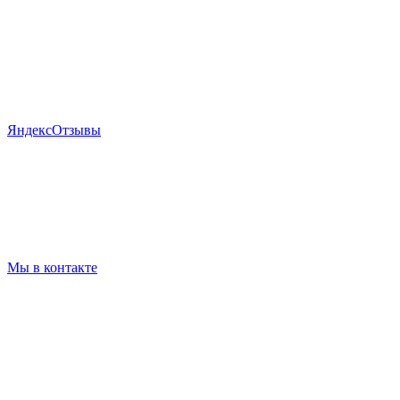
Я
ндекс
Отзывы
Мы в контакте