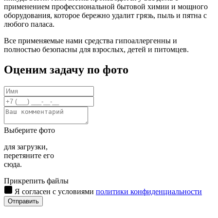
применением профессиональной бытовой химии и мощного
оборудования, которое бережно удалит грязь, пыль и пятна с
любого паласа.
Все применяемые нами средства гипоаллергенны и
полностью безопасны для взрослых, детей и питомцев.
Оценим задачу по фото
Выберите фото
для загрузки,
перетяните его
сюда.
Прикрепить файлы
Я согласен с условиями
политики конфиденциальности
Отправить