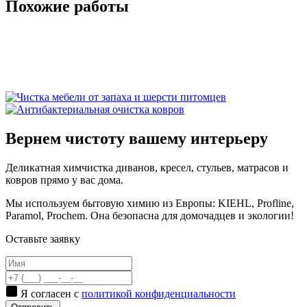
Похожие работы
Вернем чистоту вашему интерьеру
Деликатная химчистка диванов, кресел, стульев, матрасов и
ковров прямо у вас дома.
Мы используем бытовую химию из Европы: KIEHL, Proflinе,
Paramol, Prochem. Она безопасна для домочадцев и экологии!
Оставьте заявку
Я согласен с
политикой конфиденциальности