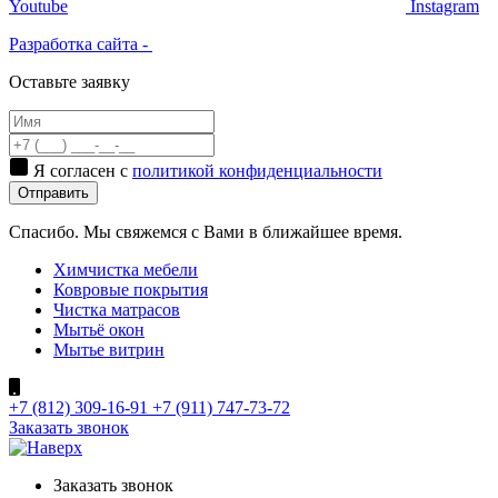
Youtube
Instagram
Разработка сайта -
Оставьте заявку
Я согласен с
политикой конфиденциальности
Отправить
Спасибо. Мы свяжемся с Вами в ближайшее время.
Химчистка мебели
Ковровые покрытия
Чистка матрасов
Мытьё окон
Мытье витрин
+7 (812) 309-16-91
+7 (911) 747-73-72
Заказать звонок
Заказать
звонок