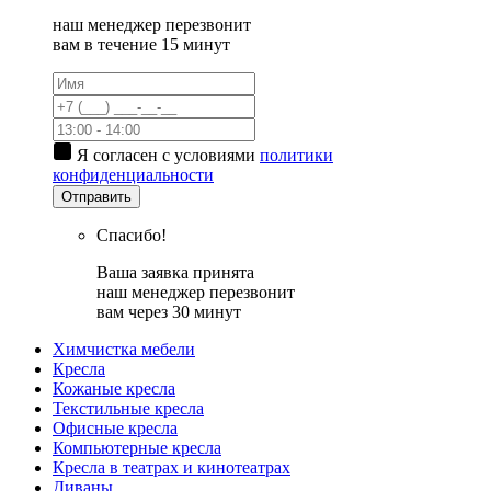
наш менеджер перезвонит
вам в течение 15 минут
Я согласен с условиями
политики
конфиденциальности
Отправить
Спасибо!
Ваша заявка принята
наш менеджер перезвонит
вам через 30 минут
Химчистка мебели
Кресла
Кожаные кресла
Текстильные кресла
Офисные кресла
Компьютерные кресла
Кресла в театрах и кинотеатрах
Диваны