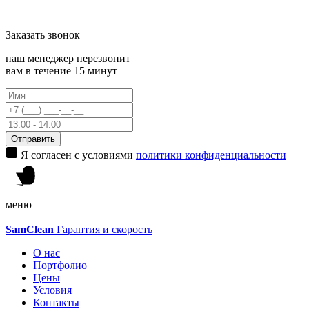
Заказать
звонок
наш менеджер перезвонит
вам в течение 15 минут
Отправить
Я согласен с условиями
политики конфиденциальности
меню
Sam
Clean
Гарантия и скорость
О нас
Портфолио
Цены
Условия
Контакты