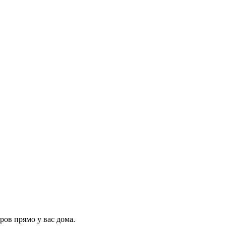
ров прямо у вас дома.