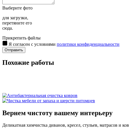
Выберите фото
для загрузки,
перетяните его
сюда.
Прикрепить файлы
Я согласен с условиями
политики конфиденциальности
Отправить
Похожие работы
Вернем чистоту вашему интерьеру
Деликатная химчистка диванов, кресел, стульев, матрасов и ков