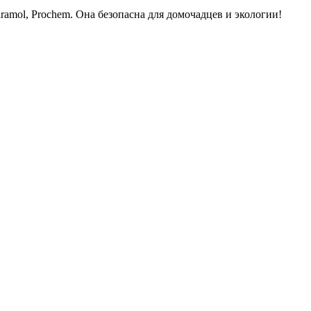
amol, Prochem. Она безопасна для домочадцев и экологии!