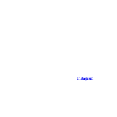
Instagram