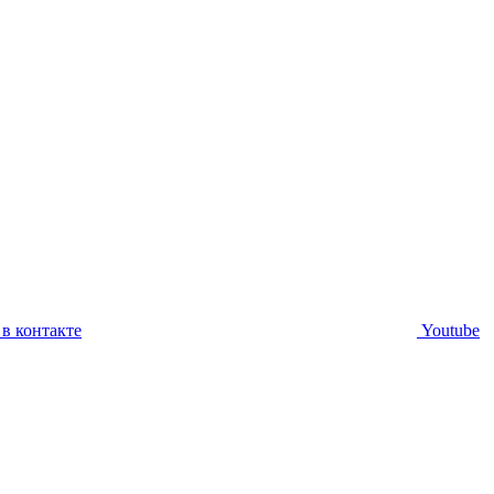
в контакте
Youtube