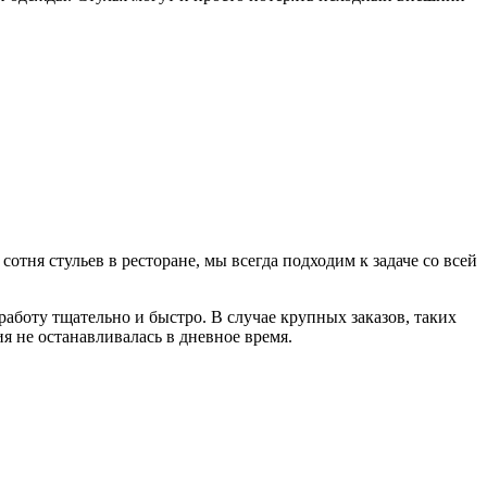
отня стульев в ресторане, мы всегда подходим к задаче со всей
боту тщательно и быстро. В случае крупных заказов, таких
я не останавливалась в дневное время.