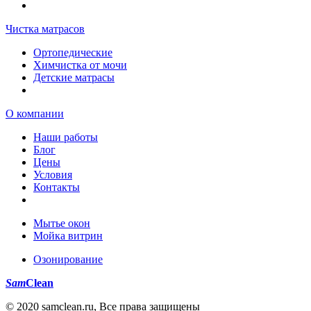
Чистка матрасов
Ортопедические
Химчистка от мочи
Детские матрасы
О компании
Наши работы
Блог
Цены
Условия
Контакты
Мытье окон
Мойка витрин
Озонирование
Sam
Clean
© 2020 samclean.ru, Все права защищены