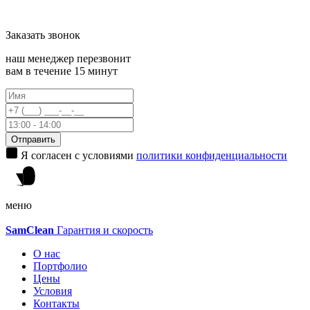
Заказать
звонок
наш менеджер перезвонит
вам в течение 15 минут
Отправить
Я согласен с условиями
политики конфиденциальности
меню
Sam
Clean
Гарантия и скорость
О нас
Портфолио
Цены
Условия
Контакты