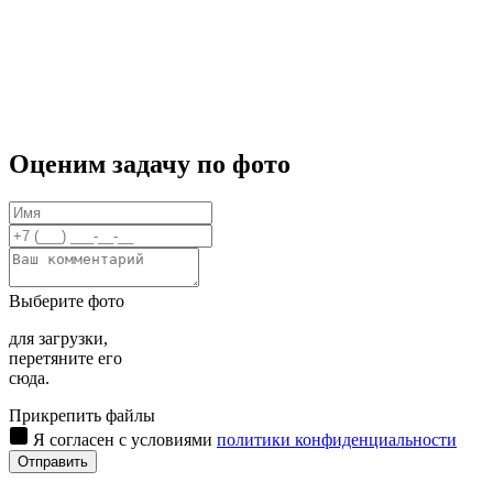
Оценим задачу по фото
Выберите фото
для загрузки,
перетяните его
сюда.
Прикрепить файлы
Я согласен с условиями
политики конфиденциальности
Отправить