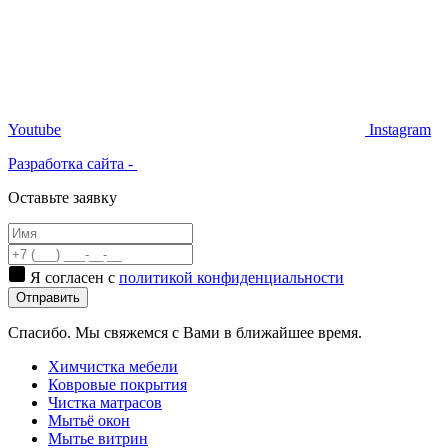
Youtube
Instagram
Разработка сайта -
Оставьте заявку
Я согласен с
политикой конфиденциальности
Отправить
Спасибо. Мы свяжемся с Вами в ближайшее время.
Химчистка мебели
Ковровые покрытия
Чистка матрасов
Мытьё окон
Мытье витрин