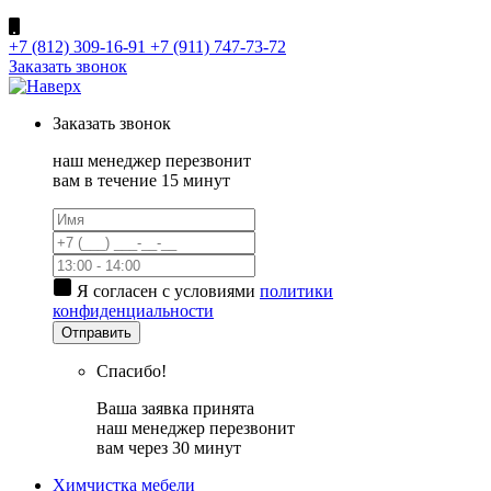
+7 (812) 309-16-91
+7 (911) 747-73-72
Заказать звонок
Заказать
звонок
наш менеджер перезвонит
вам в течение 15 минут
Я согласен с условиями
политики
конфиденциальности
Отправить
Спасибо!
Ваша заявка принята
наш менеджер перезвонит
вам через 30 минут
Химчистка мебели