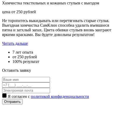
Химчистка текстильных и кожаных стульев с выездом
цена от
250
рублей
Не торопитесь выкидывать или перетягивать старые стулья.
Выездная химчистка СамКлин способна удалить въевшиеся
пятна и затхлый запах. Цвета обивки стульев вновь заиграют
яркими красками. Вы будете довольны результатом!
Читать дальше
7 лет опыта
от 250 рублей
100% результат
Оставить заявку
Я согласен с
политикой конфиденциальности
Отправить