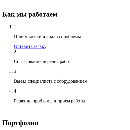
Как мы работаем
1
Прием заявки и анализ проблемы
Оставить заявку
2
Согласование перечня работ
3
Выезд специалиста с оборудованием
4
Решение проблемы и прием работы
Портфолио