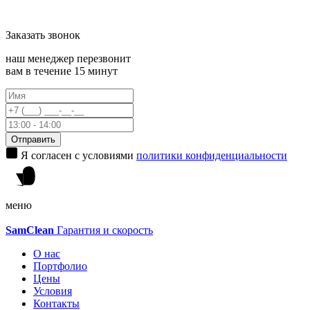
Заказать
звонок
наш менеджер перезвонит
вам в течение 15 минут
Отправить
Я согласен с условиями
политики конфиденциальности
меню
Sam
Clean
Гарантия и скорость
О нас
Портфолио
Цены
Условия
Контакты