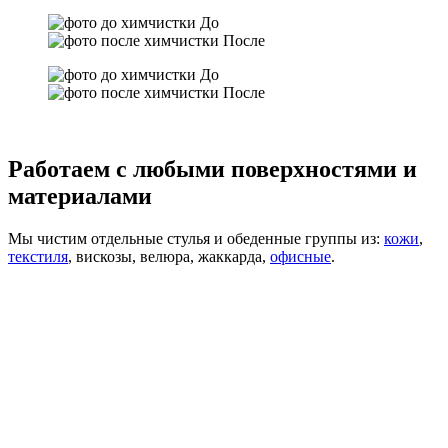
До
После
До
После
Работаем с любыми поверхностями и
материалами
Мы чистим отдельные стулья и обеденные группы из:
кожи
,
текстиля
, вискозы, велюра, жаккарда,
офисные
.