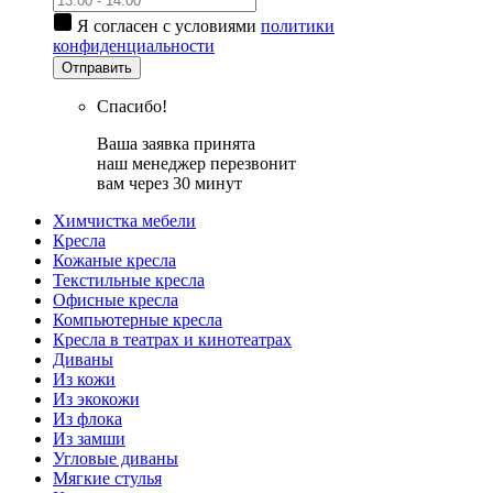
Я согласен с условиями
политики
конфиденциальности
Отправить
Спасибо!
Ваша заявка принята
наш менеджер перезвонит
вам через 30 минут
Химчистка мебели
Кресла
Кожаные кресла
Текстильные кресла
Офисные кресла
Компьютерные кресла
Кресла в театрах и кинотеатрах
Диваны
Из кожи
Из экокожи
Из флока
Из замши
Угловые диваны
Мягкие стулья