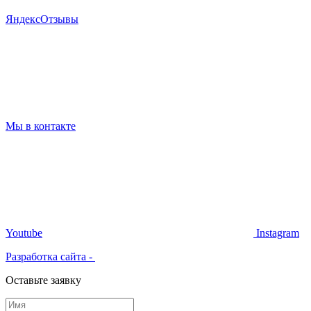
Я
ндекс
Отзывы
Мы в контакте
Youtube
Instagram
Разработка сайта -
Оставьте заявку