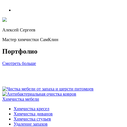
Алексей Сергеев
Мастер химчистки СамКлин
Портфолио
Смотреть больше
Химчистка мебели
Химчистка кресел
Химчистка диванов
Химчистка стульев
Удаление запахов