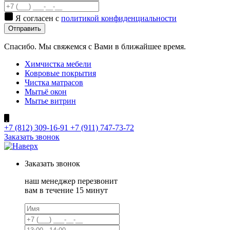
Я согласен с
политикой конфиденциальности
Отправить
Спасибо. Мы свяжемся с Вами в ближайшее время.
Химчистка мебели
Ковровые покрытия
Чистка матрасов
Мытьё окон
Мытье витрин
+7 (812) 309-16-91
+7 (911) 747-73-72
Заказать звонок
Заказать
звонок
наш менеджер перезвонит
вам в течение 15 минут