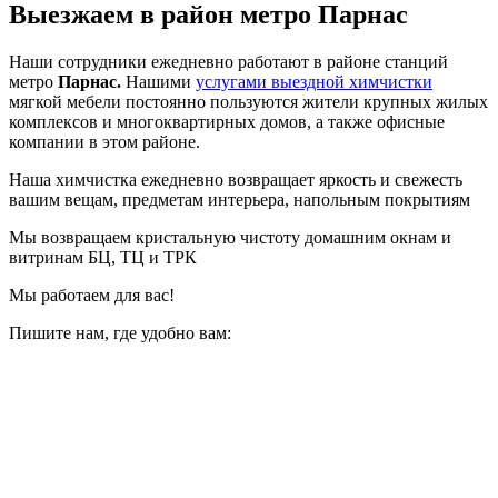
Выезжаем в район метро
Парнас
Наши сотрудники ежедневно работают в районе станций
метро
Парнас.
Нашими
услугами выездной химчистки
мягкой мебели постоянно пользуются жители крупных жилых
комплексов и многоквартирных домов, а также офисные
компании в этом районе.
Наша химчистка ежедневно возвращает яркость и свежесть
вашим вещам, предметам интерьера, напольным покрытиям
Мы возвращаем кристальную чистоту домашним окнам и
витринам БЦ, ТЦ и ТРК
Мы работаем для вас!
Пишите нам, где удобно вам: