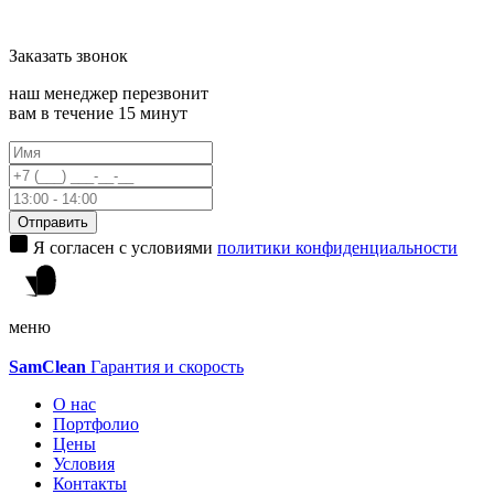
Заказать
звонок
наш менеджер перезвонит
вам в течение 15 минут
Отправить
Я согласен с условиями
политики конфиденциальности
меню
Sam
Clean
Гарантия и скорость
О нас
Портфолио
Цены
Условия
Контакты