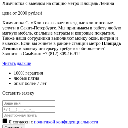
Химчистка с выездом на стацию метро Площадь Ленина
цена от
2000
рублей
Химчистка СамКлин оказывает выездные клининговые
услуги в Сакнт-Петербурге. Мы принимаем в работу любую
мягкую мебель, спальные матрасы и ковровые покрытия.
Также наши сотрудники выполняют мойку окон, витрин и
вывесок. Если вы живете в районе станции метро
Площадь
Ленина
и вашему интерьеру требуется обновление?
Звоните в СамКлин +7 (812) 309-16-91!
Читать дальше
100% гарантия
любые пятна
опыт более 7 лет
Оставить заявку
Я согласен с
политикой конфиденциальности
Отправить