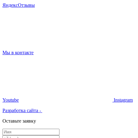
Я
ндекс
Отзывы
Мы в контакте
Youtube
Instagram
Разработка сайта -
Оставьте заявку