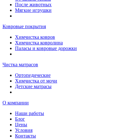
После животных
Мягкие игрушки
Ковровые покрытия
Химчистка ковров
Химчистка ковролина
Паласы и ковровые дорожки
Чистка матрасов
Ортопедические
Химчистка от мочи
Детские матрасы
О компании
Наши работы
Блог
Цены
Условия
Контакты