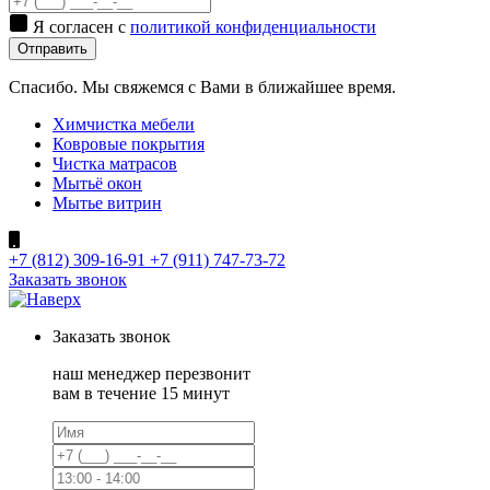
Я согласен с
политикой конфиденциальности
Отправить
Спасибо. Мы свяжемся с Вами в ближайшее время.
Химчистка мебели
Ковровые покрытия
Чистка матрасов
Мытьё окон
Мытье витрин
+7 (812) 309-16-91
+7 (911) 747-73-72
Заказать звонок
Заказать
звонок
наш менеджер перезвонит
вам в течение 15 минут