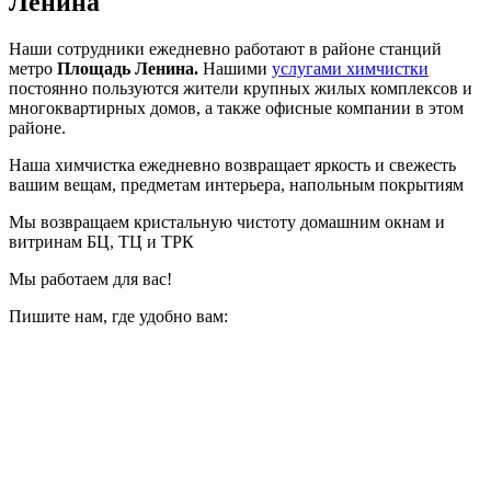
Ленина
Наши сотрудники ежедневно работают в районе станций
метро
Площадь Ленина.
Нашими
услугами химчистки
постоянно пользуются жители крупных жилых комплексов и
многоквартирных домов, а также офисные компании в этом
районе.
Наша химчистка ежедневно возвращает яркость и свежесть
вашим вещам, предметам интерьера, напольным покрытиям
Мы возвращаем кристальную чистоту домашним окнам и
витринам БЦ, ТЦ и ТРК
Мы работаем для вас!
Пишите нам, где удобно вам: