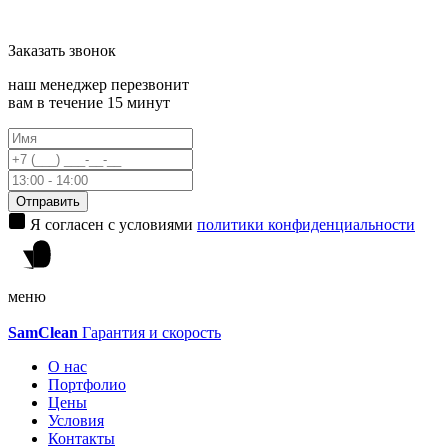
Заказать
звонок
наш менеджер перезвонит
вам в течение 15 минут
Отправить
Я согласен с условиями
политики конфиденциальности
меню
Sam
Clean
Гарантия и скорость
О нас
Портфолио
Цены
Условия
Контакты