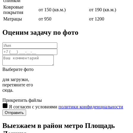
спинкой
Ковровые
от 150 (кв.м.)
от 190 (кв.м.)
покрытия
Матрацы
от 950
от 1200
Оценим задачу по фото
Выберите фото
для загрузки,
перетяните его
сюда.
Прикрепить файлы
Я согласен с условиями
политики конфиденциальности
Отправить
Выезжаем в район метро Площадь