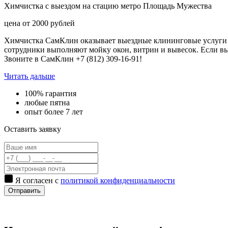
Химчистка с выездом на стацию метро Площадь Мужества
цена от
2000
рублей
Химчистка СамКлин оказывает выездные клининговые услуги 
сотрудники выполняют мойку окон, витрин и вывесок. Если в
Звоните в СамКлин +7 (812) 309-16-91!
Читать дальше
100% гарантия
любые пятна
опыт более 7 лет
Оставить заявку
Я согласен с
политикой конфиденциальности
Отправить