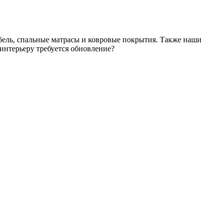
ель, спальные матрасы и ковровые покрытия. Также наши
интерьеру требуется обновление?