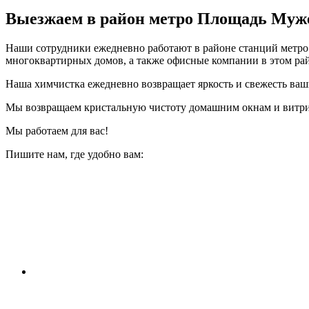
Выезжаем в район метро
Площадь Муж
Наши сотрудники ежедневно работают в районе станций метр
многоквартирных домов, а также офисные компании в этом ра
Наша химчистка ежедневно возвращает яркость и свежесть ва
Мы возвращаем кристальную чистоту домашним окнам и витр
Мы работаем для вас!
Пишите нам, где удобно вам: