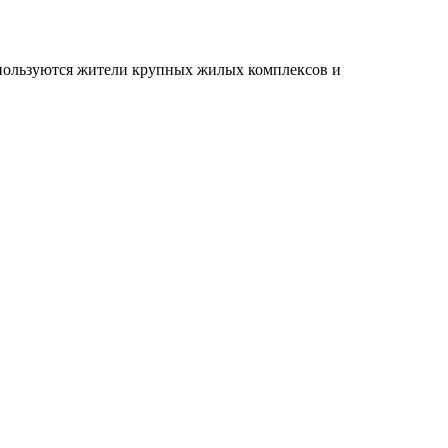
пользуются жители крупных жилых комплексов и