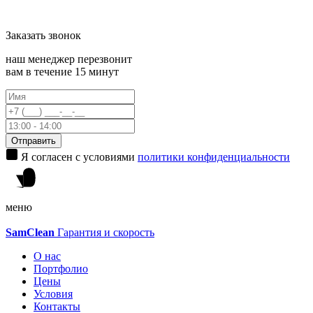
Заказать
звонок
наш менеджер перезвонит
вам в течение 15 минут
Отправить
Я согласен с условиями
политики конфиденциальности
меню
Sam
Clean
Гарантия и скорость
О нас
Портфолио
Цены
Условия
Контакты