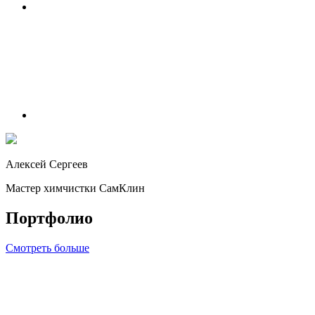
Алексей Сергеев
Мастер химчистки СамКлин
Портфолио
Смотреть больше