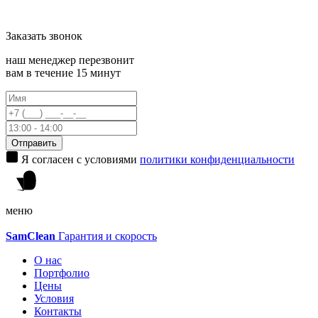
Заказать
звонок
наш менеджер перезвонит
вам в течение 15 минут
Отправить
Я согласен с условиями
политики конфиденциальности
меню
Sam
Clean
Гарантия и скорость
О нас
Портфолио
Цены
Условия
Контакты