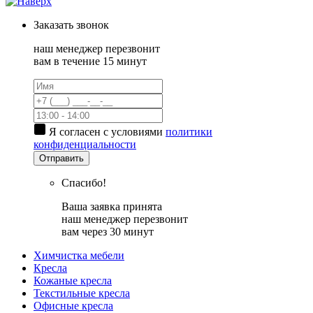
Заказать
звонок
наш менеджер перезвонит
вам в течение 15 минут
Я согласен с условиями
политики
конфиденциальности
Отправить
Спасибо!
Ваша заявка принята
наш менеджер перезвонит
вам через 30 минут
Химчистка мебели
Кресла
Кожаные кресла
Текстильные кресла
Офисные кресла