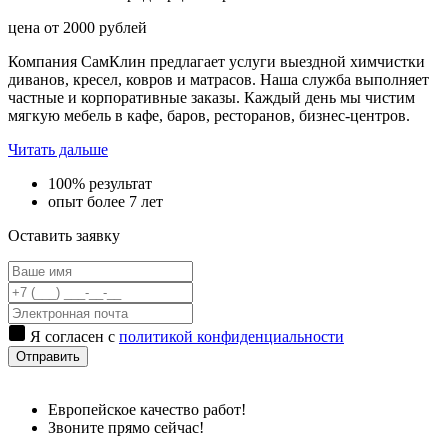
цена от
2000
рублей
Компания СамКлин предлагает услуги выездной химчистки
диванов, кресел, ковров и матрасов. Наша служба выполняет
частные и корпоративные заказы. Каждый день мы чистим
мягкую мебель в кафе, баров, ресторанов, бизнес-центров.
Читать дальше
100% результат
опыт более 7 лет
Оставить заявку
Я согласен с
политикой конфиденциальности
Отправить
Европейское качество работ!
Звоните прямо сейчас!