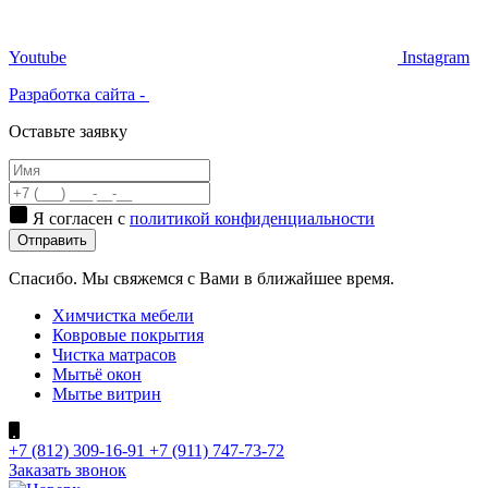
Youtube
Instagram
Разработка сайта -
Оставьте заявку
Я согласен с
политикой конфиденциальности
Отправить
Спасибо. Мы свяжемся с Вами в ближайшее время.
Химчистка мебели
Ковровые покрытия
Чистка матрасов
Мытьё окон
Мытье витрин
+7 (812) 309-16-91
+7 (911) 747-73-72
Заказать звонок