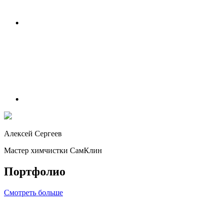
Алексей Сергеев
Мастер химчистки СамКлин
Портфолио
Смотреть больше