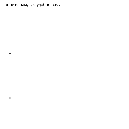
Пишите нам, где удобно вам: