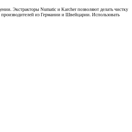
ении. Экстракторы Numatic и Karcher позволяют делать чистку
х производителей из Германии и Швейцарии. Использовать