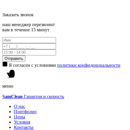
Заказать
звонок
наш менеджер перезвонит
вам в течение 15 минут
Отправить
Я согласен с условиями
политики конфиденциальности
меню
Sam
Clean
Гарантия и скорость
О нас
Портфолио
Цены
Условия
Контакты