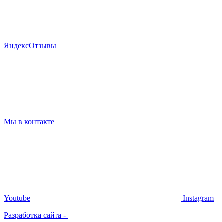
Я
ндекс
Отзывы
Мы в контакте
Youtube
Instagram
Разработка сайта -