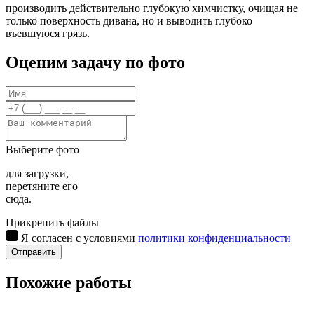
производить действительно глубокую химчистку, очищая не
только поверхность дивана, но и выводить глубоко
въевшуюся грязь.
Оценим задачу по фото
Выберите фото
для загрузки,
перетяните его
сюда.
Прикрепить файлы
Я согласен с условиями
политики конфиденциальности
Отправить
Похожие работы