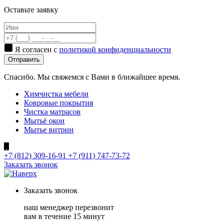
Оставьте заявку
Я согласен с
политикой конфиденциальности
Отправить
Спасибо. Мы свяжемся с Вами в ближайшее время.
Химчистка мебели
Ковровые покрытия
Чистка матрасов
Мытьё окон
Мытье витрин
+7 (812) 309-16-91
+7 (911) 747-73-72
Заказать звонок
Заказать
звонок
наш менеджер перезвонит
вам в течение 15 минут