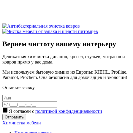
Вернем чистоту вашему интерьеру
Деликатная химчистка диванов, кресел, стульев, матрасов и
ковров прямо у вас дома.
Мы используем бытовую химию из Европы: KIEHL, Proflinе,
Paramol, Prochem. Она безопасна для домочадцев и экологии!
Оставьте заявку
Я согласен с
политикой конфиденциальности
Отправить
Химчистка мебели
Химчистка кресел