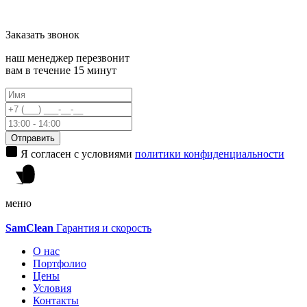
Заказать
звонок
наш менеджер перезвонит
вам в течение 15 минут
Отправить
Я согласен с условиями
политики конфиденциальности
меню
Sam
Clean
Гарантия и скорость
О нас
Портфолио
Цены
Условия
Контакты