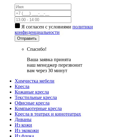
Я согласен с условиями
политики
конфиденциальности
Отправить
Спасибо!
Ваша заявка принята
наш менеджер перезвонит
вам через 30 минут
Химчистка мебели
Кресла
Кожаные кресла
Текстильные кресла
Офисные кресла
Компьютерные кресла
Кресла в театрах и кинотеатрах
Диваны
Из кожи
Из экокожи
Из флока