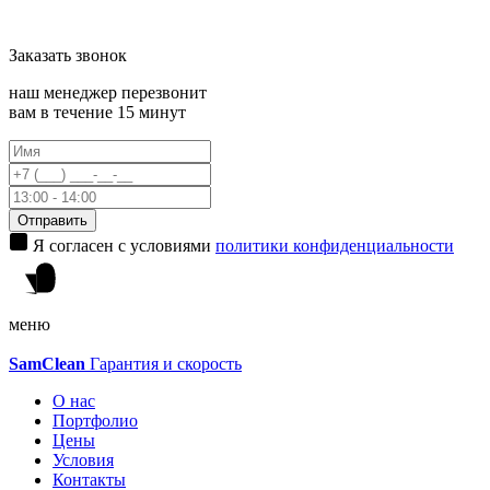
Заказать
звонок
наш менеджер перезвонит
вам в течение 15 минут
Отправить
Я согласен с условиями
политики конфиденциальности
меню
Sam
Clean
Гарантия и скорость
О нас
Портфолио
Цены
Условия
Контакты