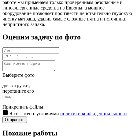
работе мы применяем только проверенным безопасные и
гипоаллергенные средства из Европы, а мощное
оборудование позволяет произвести действительно глубокую
чистку матраца, удалив самые сложные пятна и источники
неприятного запаха.
Оценим задачу по фото
Выберите фото
для загрузки,
перетяните его
сюда.
Прикрепить файлы
Я согласен с условиями
политики конфиденциальности
Отправить
Похожие работы