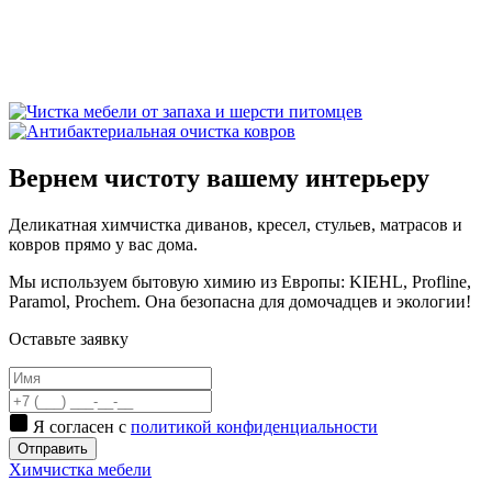
Вернем чистоту вашему интерьеру
Деликатная химчистка диванов, кресел, стульев, матрасов и
ковров прямо у вас дома.
Мы используем бытовую химию из Европы: KIEHL, Proflinе,
Paramol, Prochem. Она безопасна для домочадцев и экологии!
Оставьте заявку
Я согласен с
политикой конфиденциальности
Отправить
Химчистка мебели